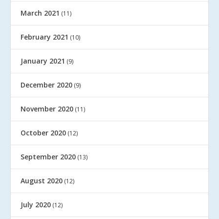
March 2021
(11)
February 2021
(10)
January 2021
(9)
December 2020
(9)
November 2020
(11)
October 2020
(12)
September 2020
(13)
August 2020
(12)
July 2020
(12)