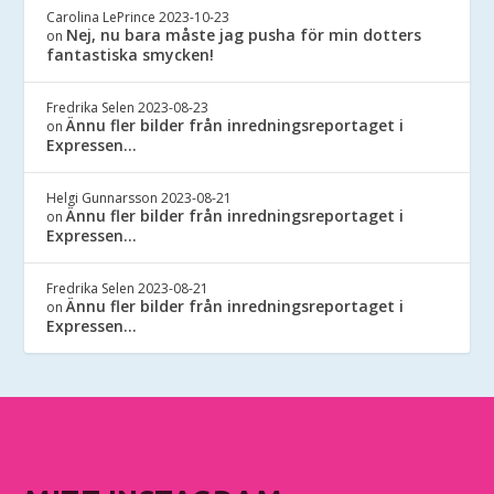
Carolina LePrince
2023-10-23
Nej, nu bara måste jag pusha för min dotters
on
fantastiska smycken!
Fredrika Selen
2023-08-23
Ännu fler bilder från inredningsreportaget i
on
Expressen…
Helgi Gunnarsson
2023-08-21
Ännu fler bilder från inredningsreportaget i
on
Expressen…
Fredrika Selen
2023-08-21
Ännu fler bilder från inredningsreportaget i
on
Expressen…