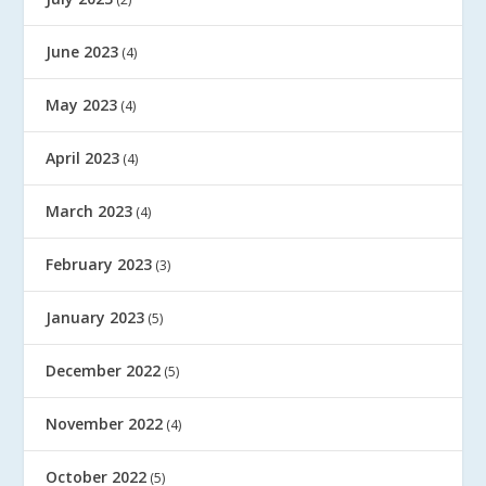
June 2023
(4)
May 2023
(4)
April 2023
(4)
March 2023
(4)
February 2023
(3)
January 2023
(5)
December 2022
(5)
November 2022
(4)
October 2022
(5)