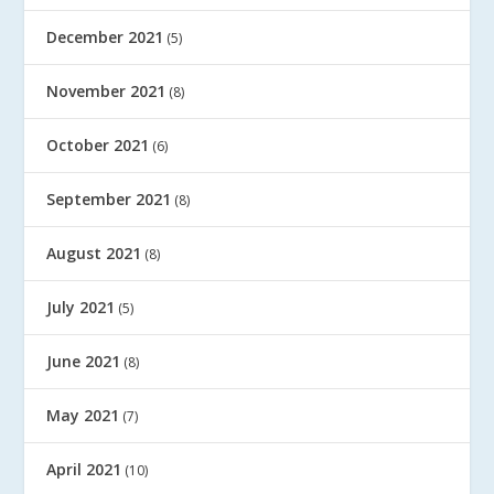
December 2021
(5)
November 2021
(8)
October 2021
(6)
September 2021
(8)
August 2021
(8)
July 2021
(5)
June 2021
(8)
May 2021
(7)
April 2021
(10)