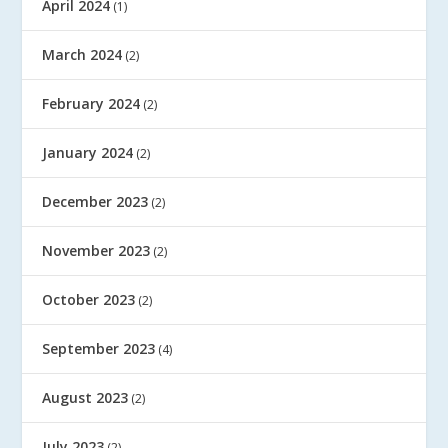
April 2024
(1)
March 2024
(2)
February 2024
(2)
January 2024
(2)
December 2023
(2)
November 2023
(2)
October 2023
(2)
September 2023
(4)
August 2023
(2)
July 2023
(2)