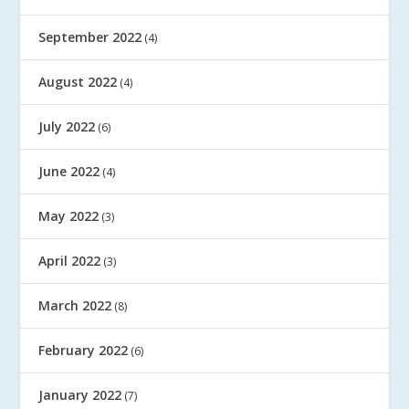
September 2022
(4)
August 2022
(4)
July 2022
(6)
June 2022
(4)
May 2022
(3)
April 2022
(3)
March 2022
(8)
February 2022
(6)
January 2022
(7)