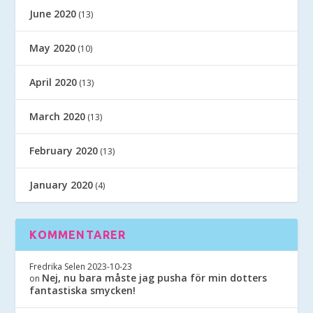
June 2020
(13)
May 2020
(10)
April 2020
(13)
March 2020
(13)
February 2020
(13)
January 2020
(4)
KOMMENTARER
Fredrika Selen
2023-10-23
Nej, nu bara måste jag pusha för min dotters
on
fantastiska smycken!