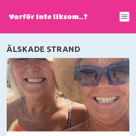
ÄLSKADE STRAND