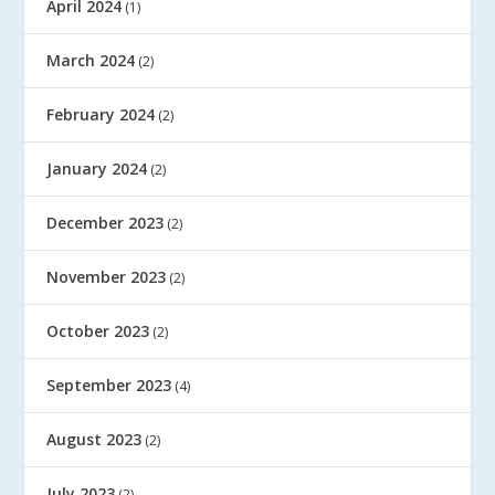
April 2024
(1)
March 2024
(2)
February 2024
(2)
January 2024
(2)
December 2023
(2)
November 2023
(2)
October 2023
(2)
September 2023
(4)
August 2023
(2)
July 2023
(2)