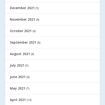
December 2021
(5)
November 2021
(8)
October 2021
(6)
September 2021
(8)
August 2021
(8)
July 2021
(5)
June 2021
(8)
May 2021
(7)
April 2021
(10)