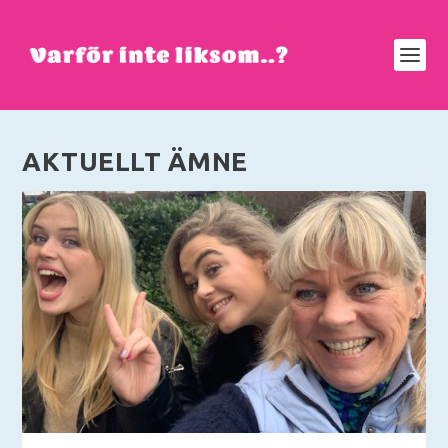
AKTUELLT ÄMNE