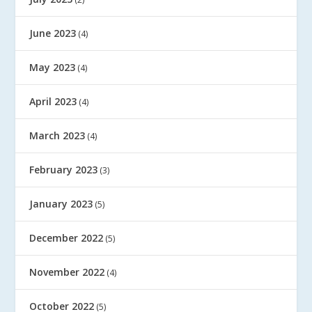
June 2023
(4)
May 2023
(4)
April 2023
(4)
March 2023
(4)
February 2023
(3)
January 2023
(5)
December 2022
(5)
November 2022
(4)
October 2022
(5)