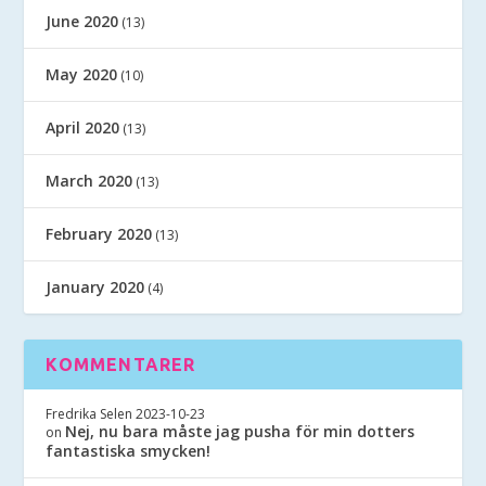
June 2020
(13)
May 2020
(10)
April 2020
(13)
March 2020
(13)
February 2020
(13)
January 2020
(4)
KOMMENTARER
Fredrika Selen
2023-10-23
Nej, nu bara måste jag pusha för min dotters
on
fantastiska smycken!