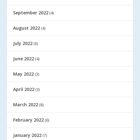
September 2022
(4)
August 2022
(4)
July 2022
(6)
June 2022
(4)
May 2022
(3)
April 2022
(3)
March 2022
(8)
February 2022
(6)
January 2022
(7)