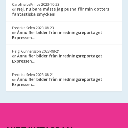
Carolina LePrince
2023-10-23
Nej, nu bara måste jag pusha för min dotters
on
fantastiska smycken!
Fredrika Selen
2023-08-23
Ännu fler bilder från inredningsreportaget i
on
Expressen…
Helgi Gunnarsson
2023-08-21
Ännu fler bilder från inredningsreportaget i
on
Expressen…
Fredrika Selen
2023-08-21
Ännu fler bilder från inredningsreportaget i
on
Expressen…