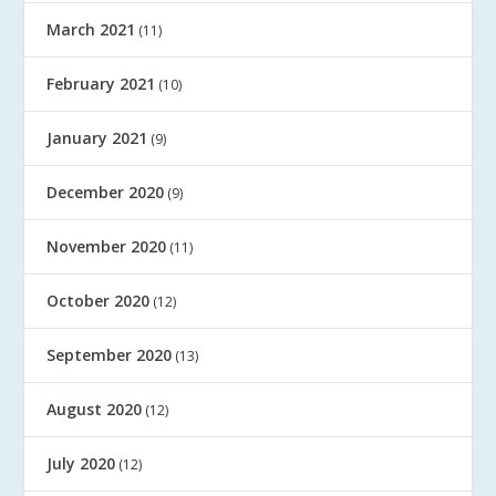
March 2021
(11)
February 2021
(10)
January 2021
(9)
December 2020
(9)
November 2020
(11)
October 2020
(12)
September 2020
(13)
August 2020
(12)
July 2020
(12)