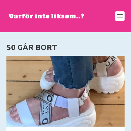
50 GÅR BORT