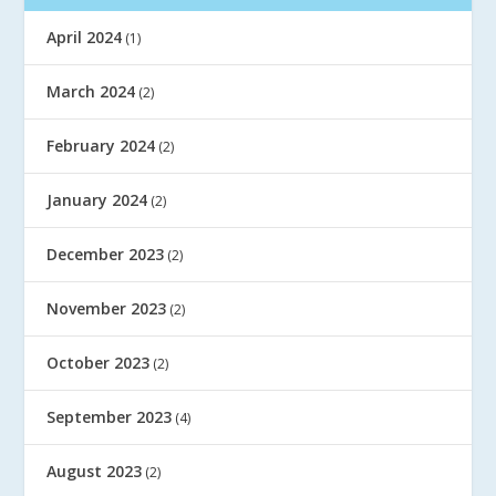
April 2024
(1)
March 2024
(2)
February 2024
(2)
January 2024
(2)
December 2023
(2)
November 2023
(2)
October 2023
(2)
September 2023
(4)
August 2023
(2)