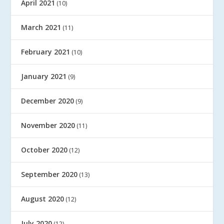
April 2021
(10)
March 2021
(11)
February 2021
(10)
January 2021
(9)
December 2020
(9)
November 2020
(11)
October 2020
(12)
September 2020
(13)
August 2020
(12)
July 2020
(12)