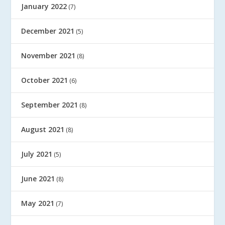
January 2022
(7)
December 2021
(5)
November 2021
(8)
October 2021
(6)
September 2021
(8)
August 2021
(8)
July 2021
(5)
June 2021
(8)
May 2021
(7)