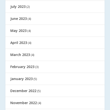
July 2023
(2)
June 2023
(4)
May 2023
(4)
April 2023
(4)
March 2023
(4)
February 2023
(3)
January 2023
(5)
December 2022
(5)
November 2022
(4)