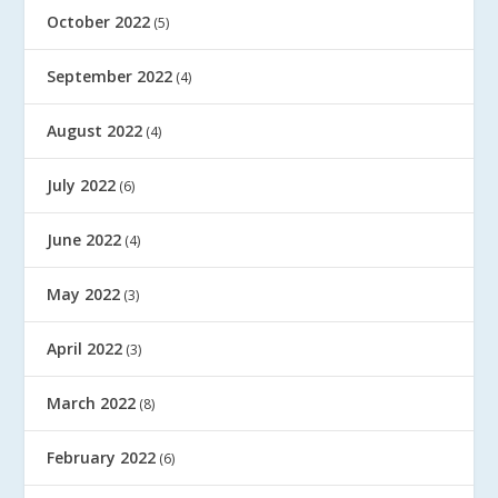
October 2022
(5)
September 2022
(4)
August 2022
(4)
July 2022
(6)
June 2022
(4)
May 2022
(3)
April 2022
(3)
March 2022
(8)
February 2022
(6)