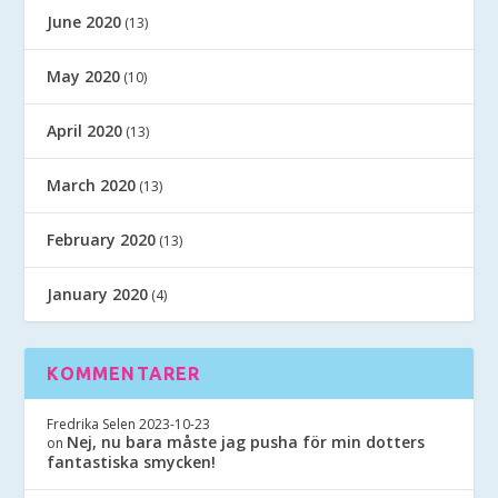
June 2020
(13)
May 2020
(10)
April 2020
(13)
March 2020
(13)
February 2020
(13)
January 2020
(4)
KOMMENTARER
Fredrika Selen
2023-10-23
Nej, nu bara måste jag pusha för min dotters
on
fantastiska smycken!