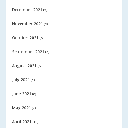
December 2021
(5)
November 2021
(8)
October 2021
(6)
September 2021
(8)
August 2021
(8)
July 2021
(5)
June 2021
(8)
May 2021
(7)
April 2021
(10)