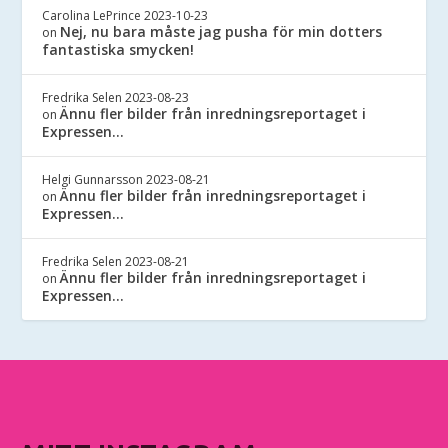
Carolina LePrince
2023-10-23
Nej, nu bara måste jag pusha för min dotters
on
fantastiska smycken!
Fredrika Selen
2023-08-23
Ännu fler bilder från inredningsreportaget i
on
Expressen…
Helgi Gunnarsson
2023-08-21
Ännu fler bilder från inredningsreportaget i
on
Expressen…
Fredrika Selen
2023-08-21
Ännu fler bilder från inredningsreportaget i
on
Expressen…