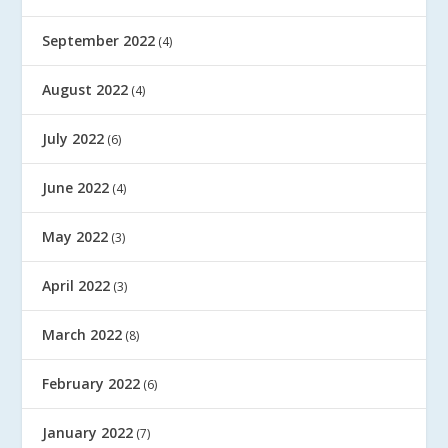
September 2022
(4)
August 2022
(4)
July 2022
(6)
June 2022
(4)
May 2022
(3)
April 2022
(3)
March 2022
(8)
February 2022
(6)
January 2022
(7)