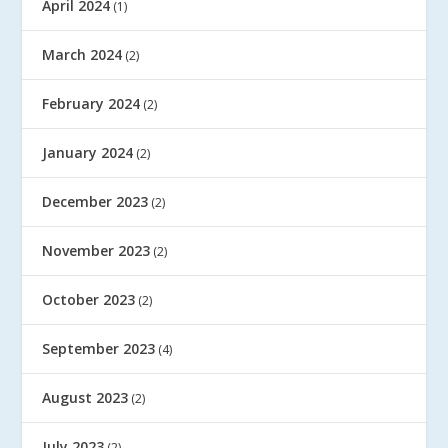
April 2024
(1)
March 2024
(2)
February 2024
(2)
January 2024
(2)
December 2023
(2)
November 2023
(2)
October 2023
(2)
September 2023
(4)
August 2023
(2)
July 2023
(2)