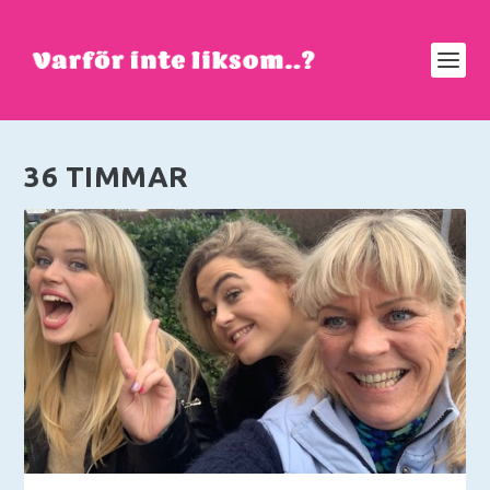
36 TIMMAR