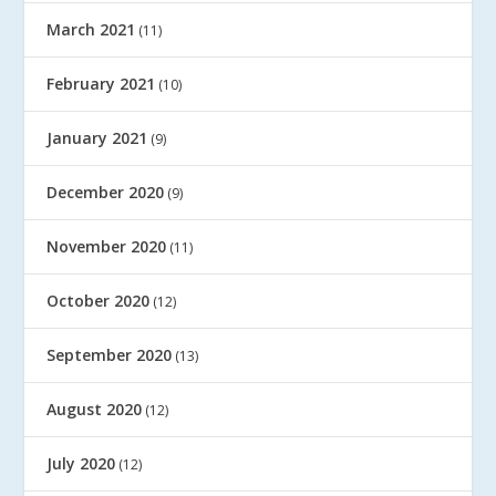
March 2021
(11)
February 2021
(10)
January 2021
(9)
December 2020
(9)
November 2020
(11)
October 2020
(12)
September 2020
(13)
August 2020
(12)
July 2020
(12)