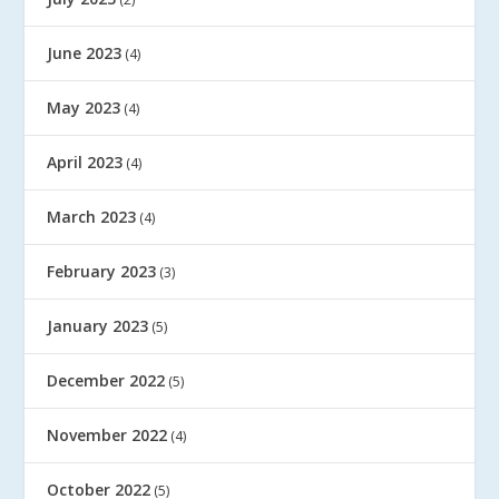
June 2023
(4)
May 2023
(4)
April 2023
(4)
March 2023
(4)
February 2023
(3)
January 2023
(5)
December 2022
(5)
November 2022
(4)
October 2022
(5)