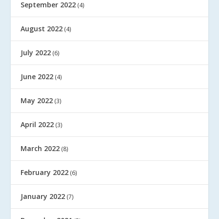
September 2022
(4)
August 2022
(4)
July 2022
(6)
June 2022
(4)
May 2022
(3)
April 2022
(3)
March 2022
(8)
February 2022
(6)
January 2022
(7)