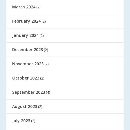
March 2024
(2)
February 2024
(2)
January 2024
(2)
December 2023
(2)
November 2023
(2)
October 2023
(2)
September 2023
(4)
August 2023
(2)
July 2023
(2)