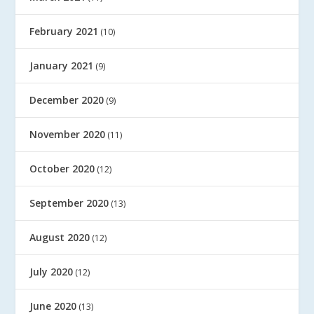
February 2021
(10)
January 2021
(9)
December 2020
(9)
November 2020
(11)
October 2020
(12)
September 2020
(13)
August 2020
(12)
July 2020
(12)
June 2020
(13)