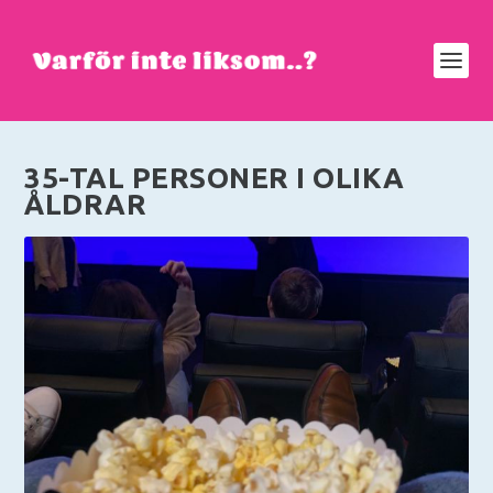
35-TAL PERSONER I OLIKA
ÅLDRAR