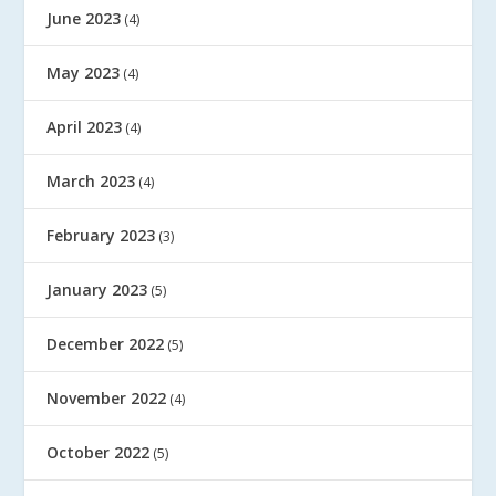
June 2023
(4)
May 2023
(4)
April 2023
(4)
March 2023
(4)
February 2023
(3)
January 2023
(5)
December 2022
(5)
November 2022
(4)
October 2022
(5)