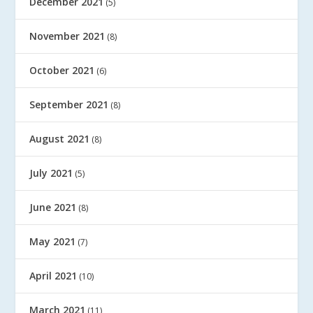
December 2021
(5)
November 2021
(8)
October 2021
(6)
September 2021
(8)
August 2021
(8)
July 2021
(5)
June 2021
(8)
May 2021
(7)
April 2021
(10)
March 2021
(11)