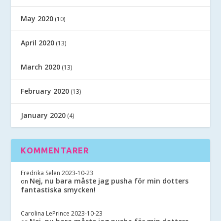
May 2020
(10)
April 2020
(13)
March 2020
(13)
February 2020
(13)
January 2020
(4)
KOMMENTARER
Fredrika Selen
2023-10-23
Nej, nu bara måste jag pusha för min dotters
on
fantastiska smycken!
Carolina LePrince
2023-10-23