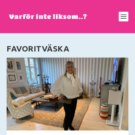
FAVORITVÄSKA