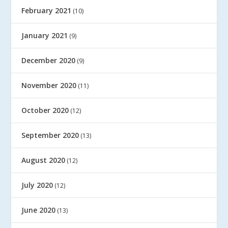
February 2021
(10)
January 2021
(9)
December 2020
(9)
November 2020
(11)
October 2020
(12)
September 2020
(13)
August 2020
(12)
July 2020
(12)
June 2020
(13)