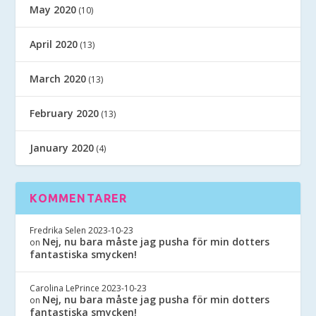
May 2020
(10)
April 2020
(13)
March 2020
(13)
February 2020
(13)
January 2020
(4)
KOMMENTARER
Fredrika Selen
2023-10-23
Nej, nu bara måste jag pusha för min dotters
on
fantastiska smycken!
Carolina LePrince
2023-10-23
Nej, nu bara måste jag pusha för min dotters
on
fantastiska smycken!