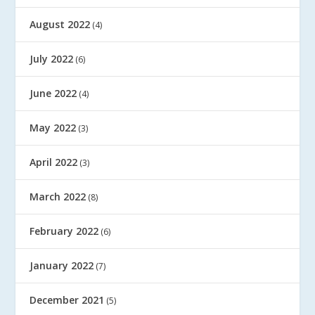
August 2022
(4)
July 2022
(6)
June 2022
(4)
May 2022
(3)
April 2022
(3)
March 2022
(8)
February 2022
(6)
January 2022
(7)
December 2021
(5)