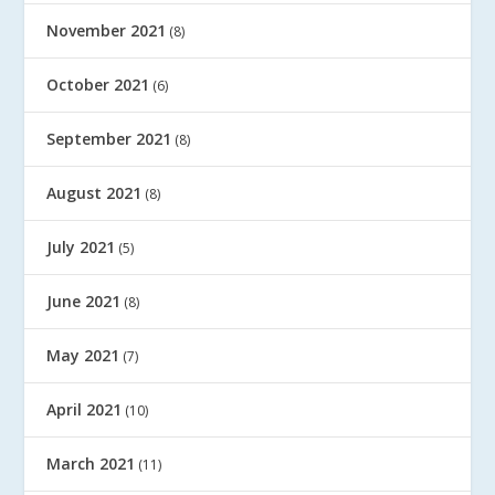
November 2021
(8)
October 2021
(6)
September 2021
(8)
August 2021
(8)
July 2021
(5)
June 2021
(8)
May 2021
(7)
April 2021
(10)
March 2021
(11)