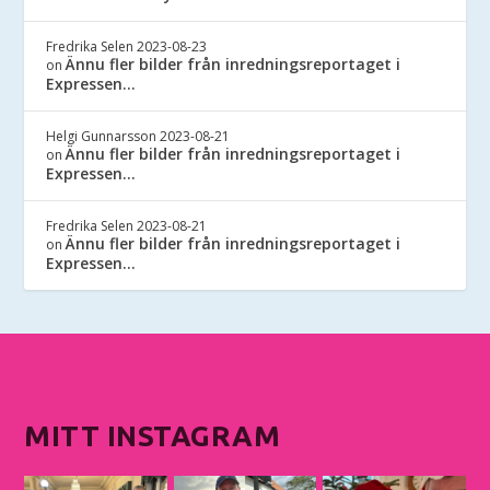
Fredrika Selen
2023-08-23
Ännu fler bilder från inredningsreportaget i
on
Expressen…
Helgi Gunnarsson
2023-08-21
Ännu fler bilder från inredningsreportaget i
on
Expressen…
Fredrika Selen
2023-08-21
Ännu fler bilder från inredningsreportaget i
on
Expressen…
MITT INSTAGRAM