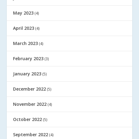
May 2023
(4)
April 2023
(4)
March 2023
(4)
February 2023
(3)
January 2023
(5)
December 2022
(5)
November 2022
(4)
October 2022
(5)
September 2022
(4)