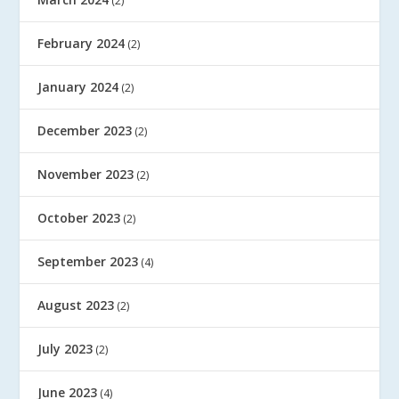
(2)
February 2024
(2)
January 2024
(2)
December 2023
(2)
November 2023
(2)
October 2023
(2)
September 2023
(4)
August 2023
(2)
July 2023
(2)
June 2023
(4)