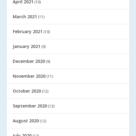
April 2021
(10)
March 2021
(11)
February 2021
(10)
January 2021
(9)
December 2020
(9)
November 2020
(11)
October 2020
(12)
September 2020
(13)
August 2020
(12)
July 2020
(12)