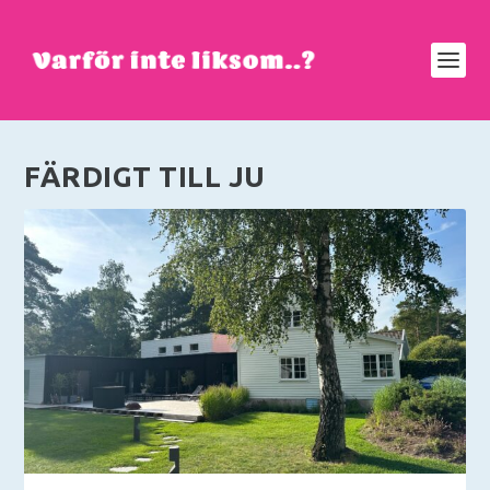
FÄRDIGT TILL JU