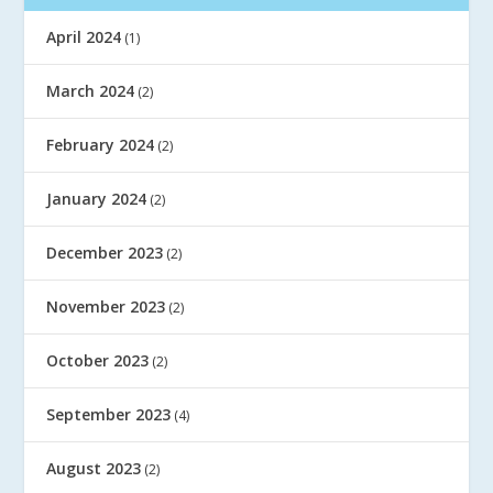
April 2024
(1)
March 2024
(2)
February 2024
(2)
January 2024
(2)
December 2023
(2)
November 2023
(2)
October 2023
(2)
September 2023
(4)
August 2023
(2)