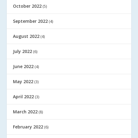
October 2022
(5)
September 2022
(4)
August 2022
(4)
July 2022
(6)
June 2022
(4)
May 2022
(3)
April 2022
(3)
March 2022
(8)
February 2022
(6)