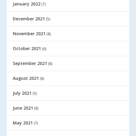
January 2022
(7)
December 2021
(5)
November 2021
(8)
October 2021
(6)
September 2021
(8)
August 2021
(8)
July 2021
(5)
June 2021
(8)
May 2021
(7)