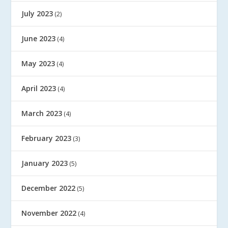
July 2023
(2)
June 2023
(4)
May 2023
(4)
April 2023
(4)
March 2023
(4)
February 2023
(3)
January 2023
(5)
December 2022
(5)
November 2022
(4)